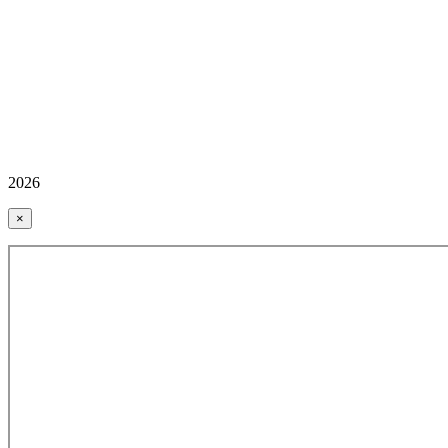
2026
×