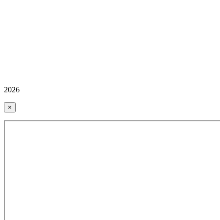
2026
×